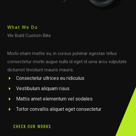
What We Do
We Build Custom Bike
Morbi etiam mattis eu, in cursus pulvinar egestas tellus
consectetur morbi augue nulla id eget id urna arcu vulputate
dictumst tincidunt mauris mauris.
Consectetur ultrices eu ridiculus
Vestibulum aliquam risus
Mattis amet elementum vel sodales
Tortor convallis aliquet eget consectetur
CHECK OUR WORKS