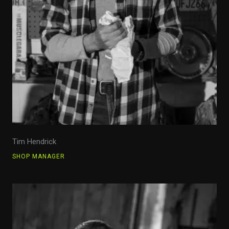
Tim Hendrick
SHOP MANAGER