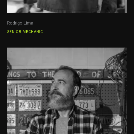
Rodrigo Lima
SENIOR MECHANIC