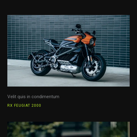
Velit quis in condimentum
RX FEUGIAT 2000