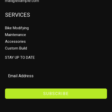
mail@example.com
SERVICES
Bike Modifying
Maintenance
Accessories
Custom Build
STAY UP TO DATE
SUBSCRIBE