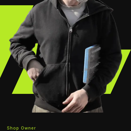
Shop Owner