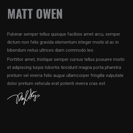
MATT OWEN
Pulvinar semper tellus quisque facilisis amet arcu, semper
dictum non felis gravida elementum integer morbi id ac in
bibendum netus ultrices diam commodo leo.
Porttitor amet, tristique semper cursus tellus posuere morbi
et adipiscing turpis lobortis tincidunt magna porta pharetra
pretium vel viverra felis augue ullamcorper fringilla vulputate
dolor pretium vehicula erat potenti viverra cras est.