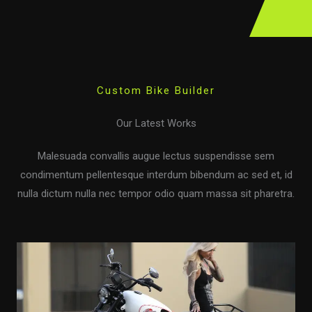
Custom Bike Builder
Our Latest Works
Malesuada convallis augue lectus suspendisse sem
condimentum pellentesque interdum bibendum ac sed et, id
nulla dictum nulla nec tempor odio quam massa sit pharetra.