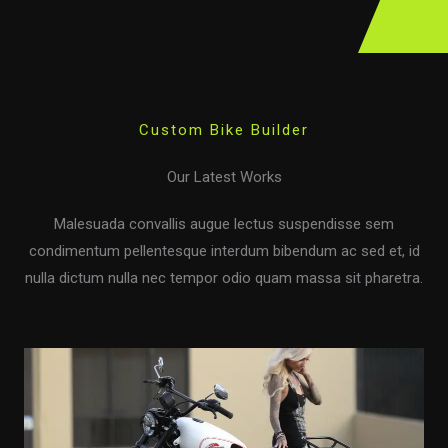
Custom Bike Builder
Our Latest Works
Malesuada convallis augue lectus suspendisse sem
condimentum pellentesque interdum bibendum ac sed et, id
nulla dictum nulla nec tempor odio quam massa sit pharetra.