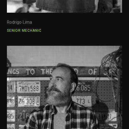
Rodrigo Lima
SENIOR MECHANIC