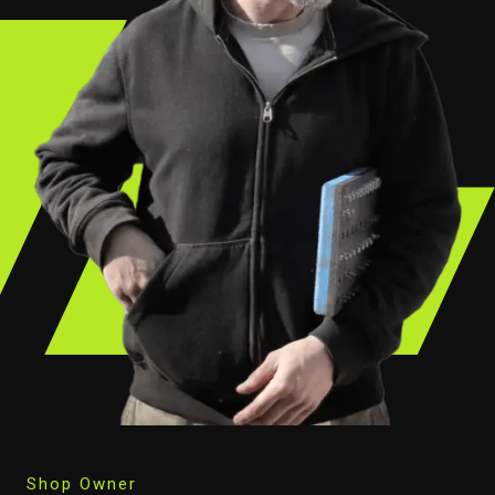
Shop Owner