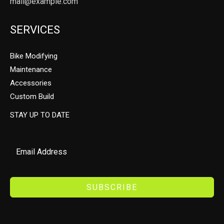
mail@example.com
SERVICES
Bike Modifying
Maintenance
Accessories
Custom Build
STAY UP TO DATE
SUBSCRIBE