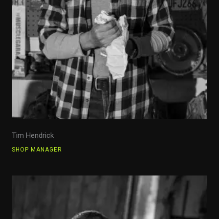
Tim Hendrick
SHOP MANAGER