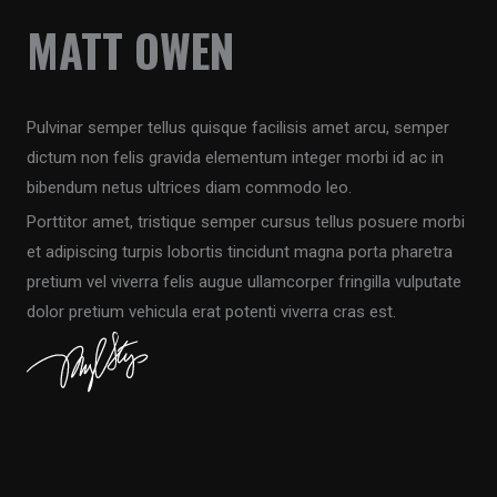
MATT OWEN
Pulvinar semper tellus quisque facilisis amet arcu, semper
dictum non felis gravida elementum integer morbi id ac in
bibendum netus ultrices diam commodo leo.
Porttitor amet, tristique semper cursus tellus posuere morbi
et adipiscing turpis lobortis tincidunt magna porta pharetra
pretium vel viverra felis augue ullamcorper fringilla vulputate
dolor pretium vehicula erat potenti viverra cras est.