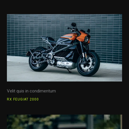
Velit quis in condimentum
RX FEUGIAT 2000