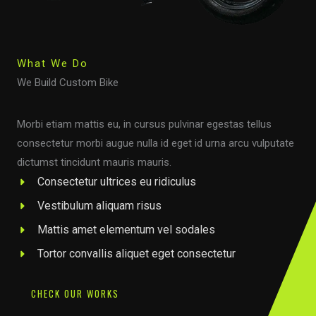
What We Do
We Build Custom Bike
Morbi etiam mattis eu, in cursus pulvinar egestas tellus
consectetur morbi augue nulla id eget id urna arcu vulputate
dictumst tincidunt mauris mauris.
Consectetur ultrices eu ridiculus
Vestibulum aliquam risus
Mattis amet elementum vel sodales
Tortor convallis aliquet eget consectetur
CHECK OUR WORKS